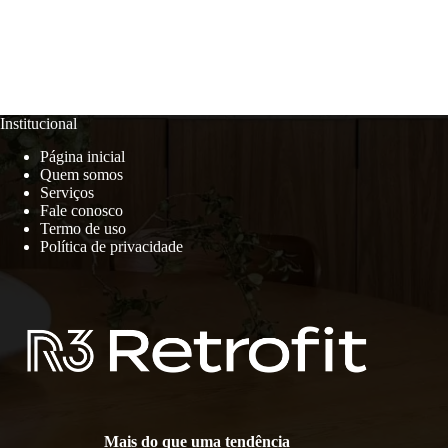
Institucional
Página inicial
Quem somos
Serviços
Fale conosco
Termo de uso
Política de privacidade
Mais do que uma tendência