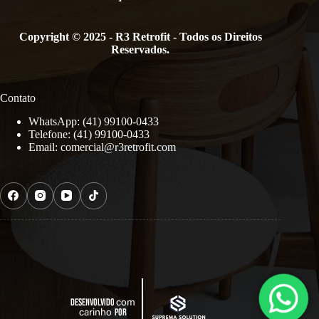
Copyright © 2025 - R3 Retrofit - Todos os Direitos
Reservados.
Contato
WhatsApp: (41) 99100-0433
Telefone: (41) 99100-0433
Email:
comercial@r3retrofit.com