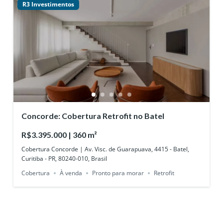
R3 Investimentos
Concorde: Cobertura Retrofit no Batel
R$3.395.000 | 360 m²
Cobertura Concorde | Av. Visc. de Guarapuava, 4415 - Batel,
Curitiba - PR, 80240-010, Brasil
Cobertura
À venda
Pronto para morar
Retrofit