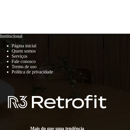
Institucional
Página inicial
Quem somos
Serviços
Fale conosco
Termo de uso
Política de privacidade
Mais do que uma tendência