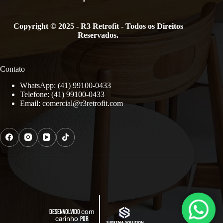
Copyright © 2025 - R3 Retrofit - Todos os Direitos
Reservados.
Contato
WhatsApp: (41) 99100-0433
Telefone: (41) 99100-0433
Email:
comercial@r3retrofit.com