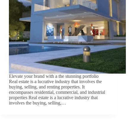
Elevate your brand with a the stunning portfolio
Real estate is a lucrative industry that involves the
buying, selling, and renting properties. It
encompasses residential, commercial, and industrial
properties Real estate is a lucrative industry that
involves the buying, selling,…