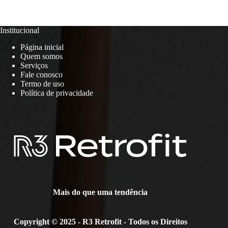
Institucional
Página inicial
Quem somos
Serviços
Fale conosco
Termo de uso
Política de privacidade
Mais do que uma tendência
Copyright © 2025 - R3 Retrofit - Todos os Direitos