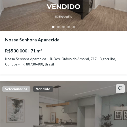
Nossa Senhora Aparecida
R$530.000 | 71 m²
Nossa Senhora Aparecida | R. Des. Otávio do Amaral, 717 - Bigorrilho,
Curitiba - PR, 80730-400, Brasil
Selecionados
Vendido